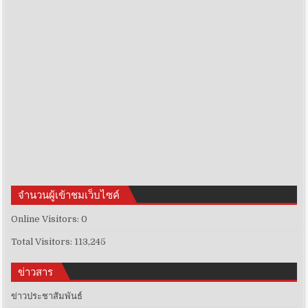
จำนวนผู้เข้าชมเว็บไซค์
Online Visitors:
0
Total Visitors:
113,245
ข่าวสาร
ข่าวประชาสัมพันธ์