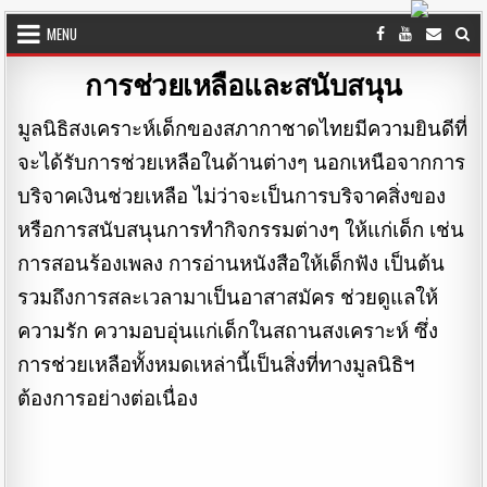
Skip to content
MENU
การช่วยเหลือและสนับสนุน
มูลนิธิสงเคราะห์เด็กของสภากาชาดไทยมีความยินดีที่
จะได้รับการช่วยเหลือในด้านต่างๆ นอกเหนือจากการ
บริจาคเงินช่วยเหลือ ไม่ว่าจะเป็นการบริจาคสิ่งของ
หรือการสนับสนุนการทำกิจกรรมต่างๆ ให้แก่เด็ก เช่น
การสอนร้องเพลง การอ่านหนังสือให้เด็กฟัง เป็นต้น
รวมถึงการสละเวลามาเป็นอาสาสมัคร ช่วยดูแลให้
ความรัก ความอบอุ่นแก่เด็กในสถานสงเคราะห์ ซึ่ง
การช่วยเหลือทั้งหมดเหล่านี้เป็นสิ่งที่ทางมูลนิธิฯ
ต้องการอย่างต่อเนื่อง