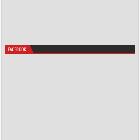
FACEBOOK