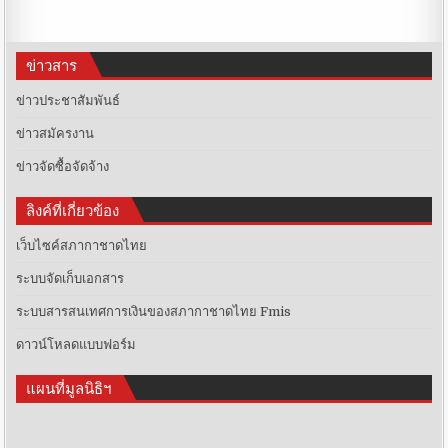
ข่าวสาร
ข่าวประชาสัมพันธ์
ข่าวสมัครงาน
ข่าวจัดซื้อจัดจ้าง
ลิงค์ที่เกี่ยวข้อง
เว็บไซค์สภากาชาดไทย
ระบบจัดเก็บเอกสาร
ระบบสารสนเทศการเงินของสภากาชาดไทย Fmis
ดาวน์โหลดแบบฟอร์ม
แผนที่มูลนิธิฯ