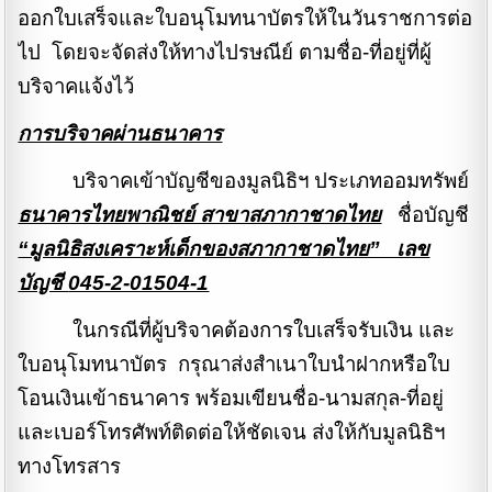
ออกใบเสร็จและใบอนุโมทนาบัตรให้ในวันราชการต่อ
ไป โดยจะจัดส่งให้ทางไปรษณีย์ ตามชื่อ-ที่อยู่ที่ผู้
บริจาคแจ้งไว้
การบริจาคผ่านธนาคาร
บริจาคเข้าบัญชีของมูลนิธิฯ ประเภทออมทรัพย์
ธนาคารไทยพาณิชย์ สาขาสภากาชาดไทย
ชื่อบัญชี
“มูลนิธิสงเคราะห์เด็กของสภากาชาดไทย” เลข
บัญชี
045-2-01504-1
ในกรณีที่ผู้บริจาคต้องการใบเสร็จรับเงิน และ
ใบอนุโมทนาบัตร กรุณาส่งสำเนาใบนำฝากหรือใบ
โอนเงินเข้าธนาคาร พร้อมเขียนชื่อ-นามสกุล-ที่อยู่
และเบอร์โทรศัพท์ติดต่อให้ชัดเจน ส่งให้กับมูลนิธิฯ
ทางโทรสาร