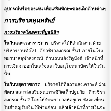
อุปกรณ์หรือของเล่น เพื่อเสริมทักษะของเด็กด้านต่างๆ
การบริจาคทุนทรัพย์
การบริจาคโดยตรงที่มูลนิธิฯ
ในวันและเวลาราชการ
บริจาคได้ที่สำนักงาน ฝ่าย
บริหารงานทั่วไป ตึกวชิราลงกรณ ชั้น1 ภายในโรง
พยาบาลจุฬาลงกรณ์ ด้านถนนอังรีดูนังต์ เจ้าหน้าที่
การเงินจะออกใบเสร็จและใบอนุโมทนาบัตรให้ในวัน
นั้น
ในวันหยุดราชการ
บริจาคได้ที่สถานสงเคราะห์ ฝ่าย
พัฒนาและส่งเสริมคุณภาพชีวิตเด็กปฐมวัย ตึกวชิรา
ลงกรณ ชั้น 2 โดยให้กับพยาบาลที่อยู่เวร ซึ่งจะเขียน
ใบสำคัญรับเงินให้ท่านก่อน แล้วเจ้าหน้าที่การเงินจะ