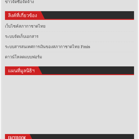
ข่าวจัดซื้อจัดจ้าง
ลิงค์ที่เกี่ยวข้อง
เว็บไซค์สภากาชาดไทย
ระบบจัดเก็บเอกสาร
ระบบสารสนเทศการเงินของสภากาชาดไทย Fmis
ดาวน์โหลดแบบฟอร์ม
แผนที่มูลนิธิฯ
FACEBOOK