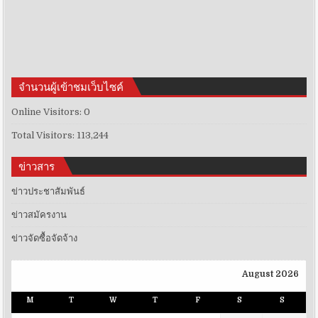
จำนวนผู้เข้าชมเว็บไซค์
Online Visitors:
0
Total Visitors:
113,244
ข่าวสาร
ข่าวประชาสัมพันธ์
ข่าวสมัครงาน
ข่าวจัดซื้อจัดจ้าง
August 2026
M
T
W
T
F
S
S