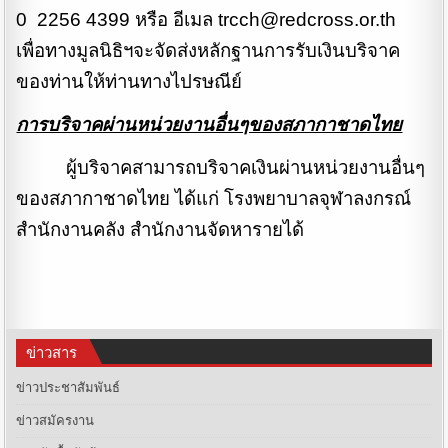
0 2256 4399 หรือ อีเมล
trcch@redcross.or.th
เพื่อทางมูลนิธิฯจะจัดส่งหลักฐานการรับเงินบริจาค
ของท่านให้ท่านทางไปรษณีย์
การบริจาคผ่านหน่วยงานอื่นๆของสภากาชาดไทย
ผู้บริจาคสามารถบริจาคเงินผ่านหน่วยงานอื่นๆ
ของสภากาชาดไทย ได้แก่ โรงพยาบาลจุฬาลงกรณ์
สำนักงานคลัง สำนักงานจัดหารายได้
ข่าวสาร
ข่าวประชาสัมพันธ์
ข่าวสมัครงาน