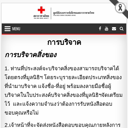
Skip to content
MENU
การบริจาค
การบริจาคสิ่งของ
1. ท่านที่ประสงค์จะบริจาคสิ่งของสามารถบริจาคได้
โดยตรงที่มูลนิธิฯ โดยระบุรายละเอียดประเภทสิ่งของ
ที่นำมาบริจาค แจ้งชื่อ-ที่อยู่ พร้อมลงลายมือชื่อผู้
บริจาคในใบประสงค์บริจาคสิ่งของที่มูลนิธิฯจัดเตรียม
ไว้ และแจ้งความจำนงว่าต้องการรับหนังสือตอบ
ขอบคุณหรือไม่
2.เจ้าหน้าที่จะจัดส่งหนังสือตอบขอบคุณภายหลังการ