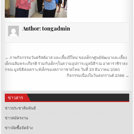
Author:
tongadmin
Post navigation
← ภาพกิจกรรมวันคริสต์มาส และเลี้ยงปีใหม่ ของเด็กๆศูนย์พัฒนาและเลี้ยง
เด็กเฉลิมพระเกียรติ ร่วมกับเด็กๆในความอุปการะมูลนิธิฯ ณ อาคารวชิราลง
กรณ มูลนิธิสงเคราะห์เด็กของสภากาชาดไทย วันที่ 23 ธันวาคม 2565
กิจกรรมเนื่องในวันสงกรานต์ 2566 →
ข่าวสาร
ข่าวประชาสัมพันธ์
ข่าวสมัครงาน
ข่าวจัดซื้อจัดจ้าง