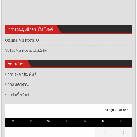
จำนวนผู้เข้าชมเว็บไซค์
Online Visitors:
0
Total Visitors:
113,244
ข่าวสาร
ข่าวประชาสัมพันธ์
ข่าวสมัครงาน
ข่าวจัดซื้อจัดจ้าง
August 2026
M
T
W
T
F
S
S
1
2