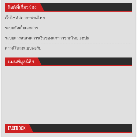
ลิงค์ที่เกี่ยวข้อง
เว็บไซค์สภากาชาดไทย
ระบบจัดเก็บเอกสาร
ระบบสารสนเทศการเงินของสภากาชาดไทย Fmis
ดาวน์โหลดแบบฟอร์ม
แผนที่มูลนิธิฯ
FACEBOOK