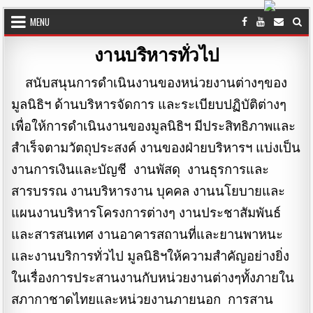
Skip to content
MENU
งานบริหารทั่วไป
สนับสนุนการดำเนินงานของหน่วยงานต่างๆของ
มูลนิธิฯ ด้านบริหารจัดการ และระเบียบปฏิบัติต่างๆ
เพื่อให้การดำเนินงานของมูลนิธิฯ มีประสิทธิภาพและ
สำเร็จตามวัตถุประสงค์ งานของฝ่ายบริหารฯ แบ่งเป็น
งานการเงินและบัญชี งานพัสดุ งานธุรการและ
สารบรรณ งานบริหารงาน บุคคล งานนโยบายและ
แผนงานบริหารโครงการต่างๆ งานประชาสัมพันธ์
และสารสนเทศ งานอาคารสถานที่และยานพาหนะ
และงานบริการทั่วไป มูลนิธิฯให้ความสำคัญอย่างยิ่ง
ในเรื่องการประสานงานกับหน่วยงานต่างๆทั้งภายใน
สภากาชาดไทยและหน่วยงานภายนอก การสาน