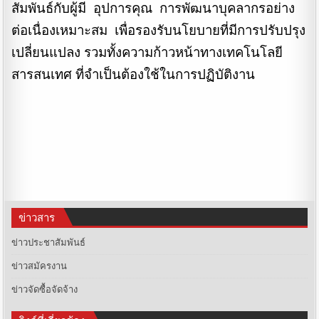
สัมพันธ์กับผู้มี อุปการคุณ การพัฒนาบุคลากรอย่าง
ต่อเนื่องเหมาะสม เพื่อรองรับนโยบายที่มีการปรับปรุง
เปลี่ยนแปลง รวมทั้งความก้าวหน้าทางเทคโนโลยี
สารสนเทศ ที่จำเป็นต้องใช้ในการปฏิบัติงาน
ข่าวสาร
ข่าวประชาสัมพันธ์
ข่าวสมัครงาน
ข่าวจัดซื้อจัดจ้าง