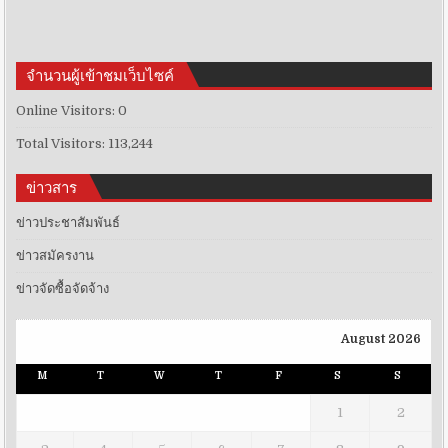
จำนวนผู้เข้าชมเว็บไซค์
Online Visitors:
0
Total Visitors:
113,244
ข่าวสาร
ข่าวประชาสัมพันธ์
ข่าวสมัครงาน
ข่าวจัดซื้อจัดจ้าง
August 2026
M
T
W
T
F
S
S
1
2