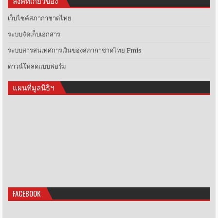
ลิงค์ที่เกี่ยวข้อง
เว็บไซค์สภากาชาดไทย
ระบบจัดเก็บเอกสาร
ระบบสารสนเทศการเงินของสภากาชาดไทย Fmis
ดาวน์โหลดแบบฟอร์ม
แผนที่มูลนิธิฯ
FACEBOOK